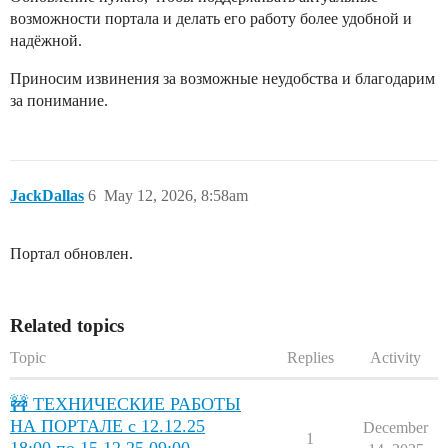
возможности портала и делать его работу более удобной и
надёжной.
Приносим извинения за возможные неудобства и благодарим
за понимание.
JackDallas
6
May 12, 2026, 8:58am
Портал обновлен.
Related topics
Topic
Replies
Activity
🚧 ТЕХНИЧЕСКИЕ РАБОТЫ
НА ПОРТАЛЕ с 12.12.25
December
1